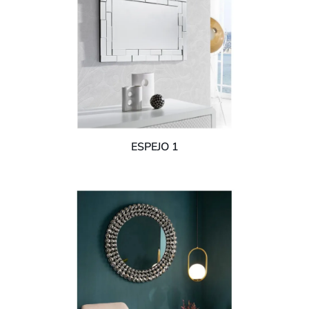
ESPEJO 1