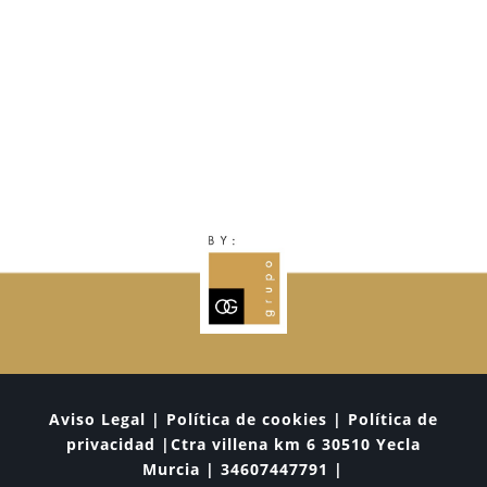
Aviso Legal | Política de cookies | Política de
privacidad |Ctra villena km 6 30510 Yecla
Murcia | 34607447791 |