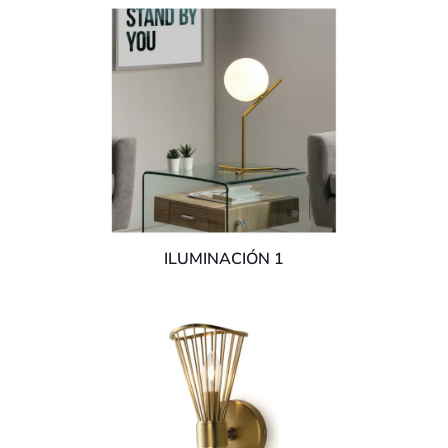
ILUMINACIÓN 1