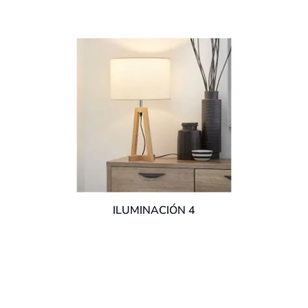
ILUMINACIÓN 4