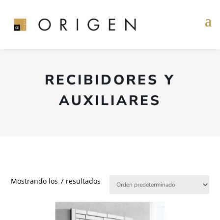
RECIBIDORES Y
AUXILIARES
Mostrando los 7 resultados