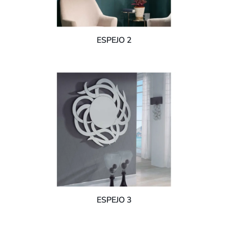
ESPEJO 2
ESPEJO 3