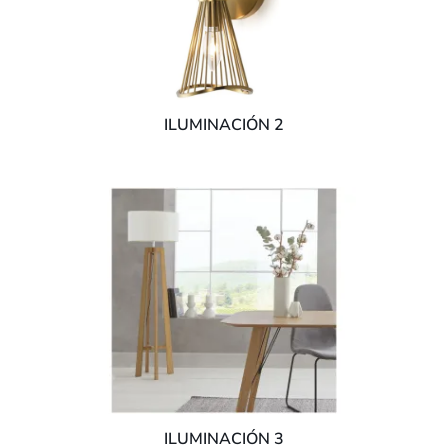
ILUMINACIÓN 2
ILUMINACIÓN 3