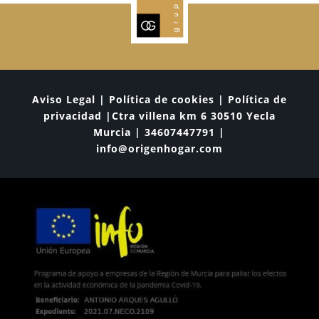
Aviso Legal | Política de cookies | Política de
privacidad |Ctra villena km 6 30510 Yecla
Murcia | 34607447791 |
info@origenhogar.com