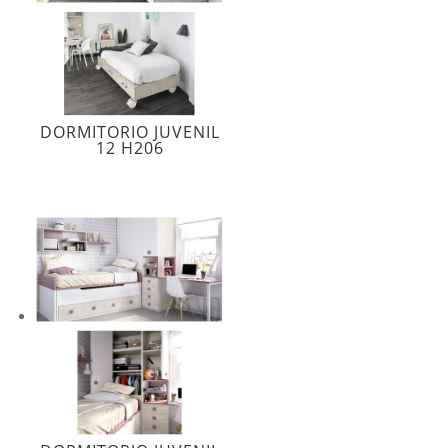
DORMITORIO JUVENIL
12 H206