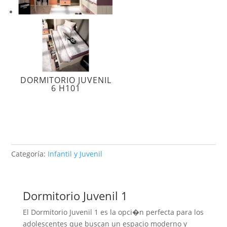
DORMITORIO JUVENIL
6 H101
Categoría:
Infantil y Juvenil
Dormitorio Juvenil 1
El Dormitorio Juvenil 1 es la opci�n perfecta para los
adolescentes que buscan un espacio moderno y