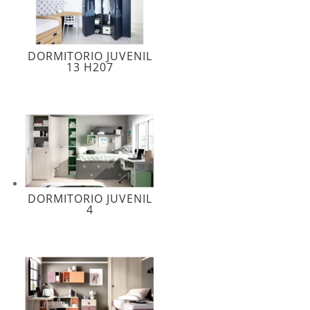
DORMITORIO JUVENIL
13 H207
DORMITORIO JUVENIL
4