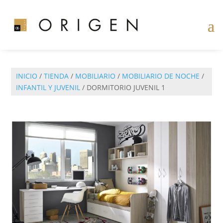
INICIO
/
TIENDA
/
MOBILIARIO
/
MOBILIARIO DE NOCHE
/
INFANTIL Y JUVENIL
/ DORMITORIO JUVENIL 1