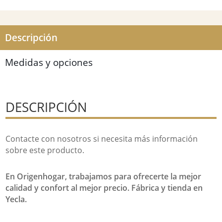
Descripción
Medidas y opciones
DESCRIPCIÓN
Contacte con nosotros si necesita más información
sobre este producto.
En Origenhogar, trabajamos para ofrecerte la mejor
calidad y confort al mejor precio. Fábrica y tienda en
Yecla.