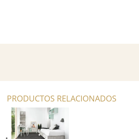
PRODUCTOS RELACIONADOS