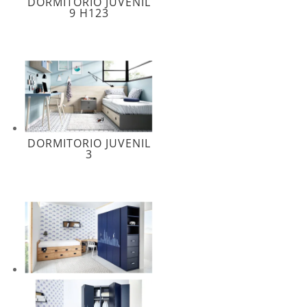
DORMITORIO JUVENIL
9 H123
DORMITORIO JUVENIL
3