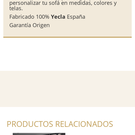
personalizar tu sofá en medidas, colores y
telas.
Fabricado 100%
Yecla
España
Garantía Origen
PRODUCTOS RELACIONADOS