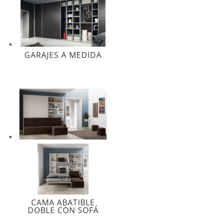
GARAJES A MEDIDA
CAMA ABATIBLE
DOBLE CON SOFÁ