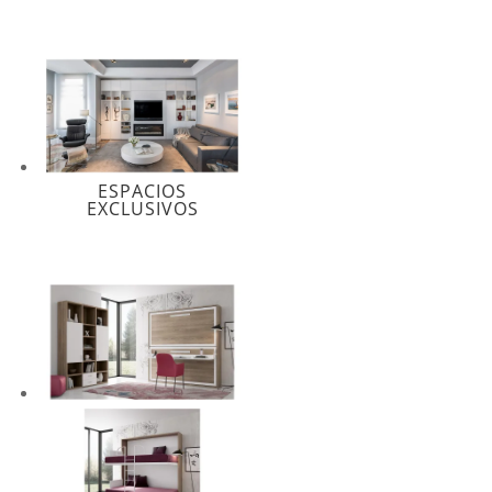
ESPACIOS
EXCLUSIVOS