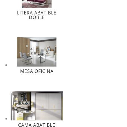
LITERA ABATIBLE
DOBLE
MESA OFICINA
CAMA ABATIBLE