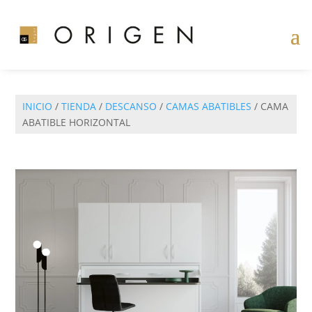
INICIO
/
TIENDA
/
DESCANSO
/
CAMAS ABATIBLES
/ CAMA
ABATIBLE HORIZONTAL