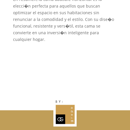
elecci�n perfecta para aquellos que buscan
optimizar el espacio en sus habitaciones sin
renunciar a la comodidad y el estilo. Con su dise�o
funcional, resistente y vers�til, esta cama se
convierte en una inversi�n inteligente para
cualquier hogar.