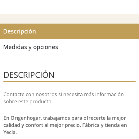
Descripción
Medidas y opciones
DESCRIPCIÓN
Contacte con nosotros si necesita más información
sobre este producto.
En Origenhogar, trabajamos para ofrecerte la mejor
calidad y confort al mejor precio. Fábrica y tienda en
Yecla.