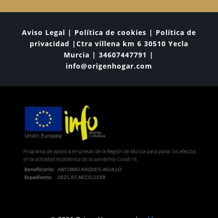
Aviso Legal | Política de cookies | Política de
privacidad |Ctra villena km 6 30510 Yecla
Murcia | 34607447791 |
info@origenhogar.com