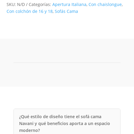
SKU:
N/D
Categorías:
Apertura Italiana
,
Con chaislongue
,
Con colchón de 16 y 18
,
Sofás Cama
¿Qué estilo de diseño tiene el sofá cama
Navani y qué beneficios aporta a un espacio
moderno?