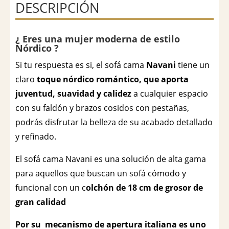
DESCRIPCIÓN
¿
Eres una mujer moderna de estilo
Nórdico ?
Si tu respuesta es si, el sofá cama
Navani
tiene un
claro
toque nórdico romántico, que aporta
juventud, suavidad y calidez
a cualquier espacio
con su faldón y brazos cosidos con pestañas,
podrás disfrutar la belleza de su acabado detallado
y refinado.
El sofá cama Navani es una solución de alta gama
para aquellos que buscan un sofá cómodo y
funcional con un c
olchón de 18 cm de grosor de
gran calidad
Por su mecanismo de apertura italiana es uno