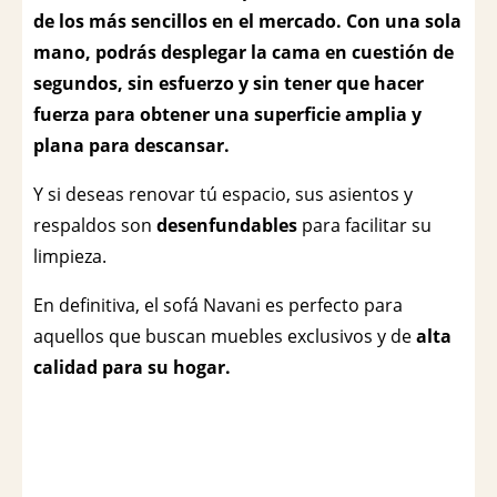
de los más sencillos en el mercado. Con una sola
mano, podrás desplegar la cama en cuestión de
segundos, sin esfuerzo y sin tener que hacer
fuerza para obtener una superficie amplia y
plana para descansar.
Y si deseas renovar tú espacio, sus asientos y
respaldos son
desenfundables
para facilitar su
limpieza.
En definitiva, el sofá Navani es perfecto para
aquellos que buscan muebles exclusivos y de
alta
calidad para su hogar.