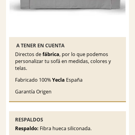
A TENER EN CUENTA
Directos de
fábrica
, por lo que podemos
personalizar tu sofá en medidas, colores y
telas.
Fabricado 100%
Yecla
España
Garantía Origen
RESPALDOS
Respaldo:
Fibra hueca siliconada.