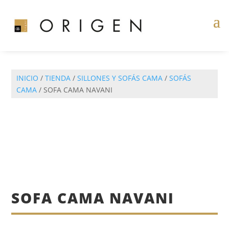
INICIO
/
TIENDA
/
SILLONES Y SOFÁS CAMA
/
SOFÁS
CAMA
/ SOFA CAMA NAVANI
SOFA CAMA NAVANI