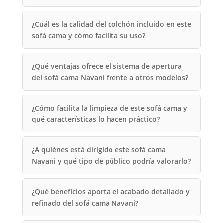
¿Cuál es la calidad del colchón incluido en este
sofá cama y cómo facilita su uso?
¿Qué ventajas ofrece el sistema de apertura
del sofá cama Navani frente a otros modelos?
¿Cómo facilita la limpieza de este sofá cama y
qué características lo hacen práctico?
¿A quiénes está dirigido este sofá cama
Navani y qué tipo de público podría valorarlo?
¿Qué beneficios aporta el acabado detallado y
refinado del sofá cama Navani?