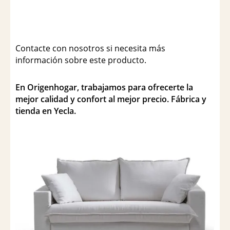
Contacte con nosotros si necesita más
información sobre este producto.
En Origenhogar, trabajamos para ofrecerte la
mejor calidad y confort al mejor precio. Fábrica y
tienda en Yecla.