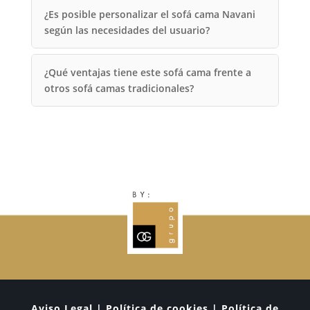
¿Es posible personalizar el sofá cama Navani
según las necesidades del usuario?
¿Qué ventajas tiene este sofá cama frente a
otros sofá camas tradicionales?
Aviso Legal | Política de cookies | Política de