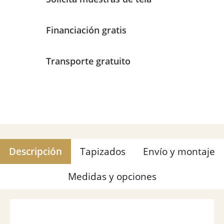
Financiación gratis
Transporte gratuito
Descripción
Tapizados
Envío y montaje
Medidas y opciones