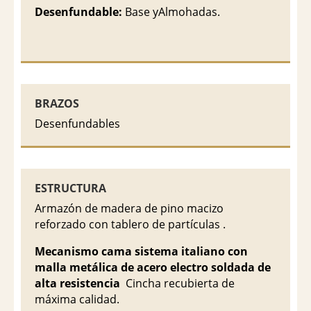
Desenfundable:
Base yAlmohadas.
BRAZOS
Desenfundables
ESTRUCTURA
Armazón de madera de pino macizo
reforzado con tablero de partículas .
Mecanismo cama sistema italiano con
malla metálica de acero electro soldada de
alta resistencia
Cincha recubierta de
máxima calidad.