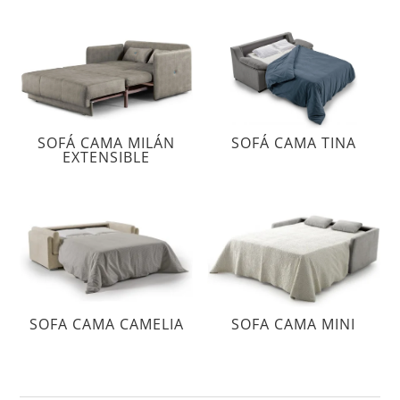
SOFÁ CAMA MILÁN
SOFÁ CAMA TINA
EXTENSIBLE
SOFA CAMA CAMELIA
SOFA CAMA MINI