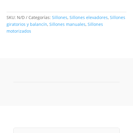
SKU:
N/D
Categorías:
Sillones
,
Sillones elevadores
,
Sillones
giratorios y balancín
,
Sillones manuales
,
Sillones
motorizados