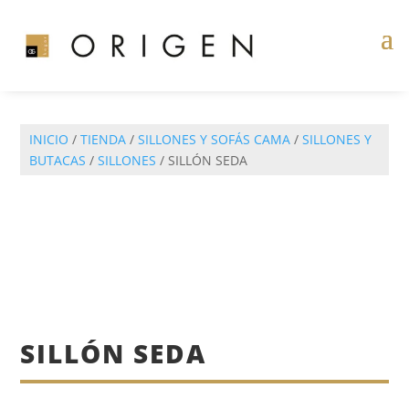
INICIO
/
TIENDA
/
SILLONES Y SOFÁS CAMA
/
SILLONES Y
BUTACAS
/
SILLONES
/ SILLÓN SEDA
SILLÓN SEDA