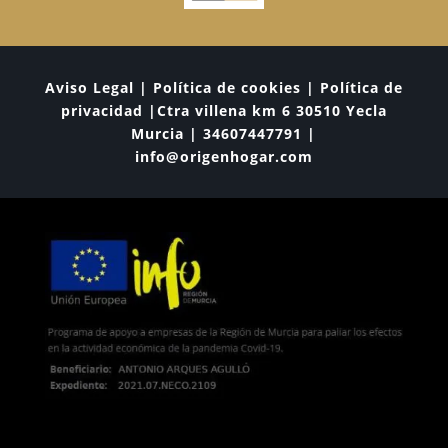
Aviso Legal | Política de cookies | Política de
privacidad |Ctra villena km 6 30510 Yecla
Murcia | 34607447791 |
info@origenhogar.com