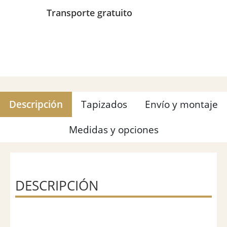
Transporte gratuito
Descripción
Tapizados
Envío y montaje
Medidas y opciones
DESCRIPCIÓN