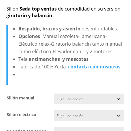
Sillón
Seda top ventas
de comodidad en su versión
giratorio y balancín.
Respaldo, brazos y asiento
desenfundables.
Opciones
Manual cazoleta- americana-
Eléctrico relax-Giratorio balancín tanto manual
como eléctrico-Elevador con 1 y 2 motores.
Tela
antimanchas y mascotas
Fabricado 100% Yecla
contacta con nosotros
Sillón manual
Sillón eléctrico