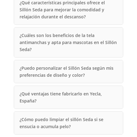
¿Qué características principales ofrece el
Sillón Seda para mejorar la comodidad y
relajación durante el descanso?
¿Cuáles son los beneficios de la tela
antimanchas y apta para mascotas en el Sillón
Seda?
¿Puedo personalizar el Sillón Seda según mis
preferencias de diseño y color?
¿Qué ventajas tiene fabricarlo en Yecla,
España?
¿Cómo puedo limpiar el sillón Seda si se
ensucia o acumula pelo?