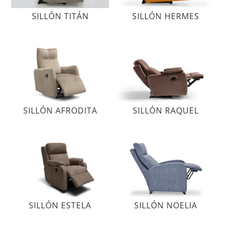
SILLÓN TITÁN
SILLÓN HERMES
SILLÓN RAQUEL
SILLÓN AFRODITA
SILLÓN ESTELA
SILLÓN NOELIA