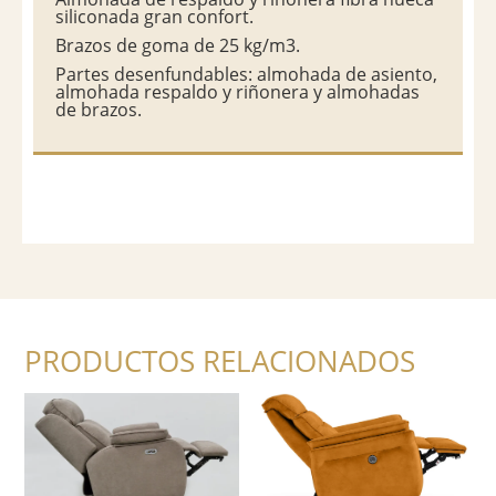
siliconada gran confort.
Brazos de goma de 25 kg/m3.
Partes desenfundables: almohada de asiento,
almohada respaldo y riñonera y almohadas
de brazos.
PRODUCTOS RELACIONADOS