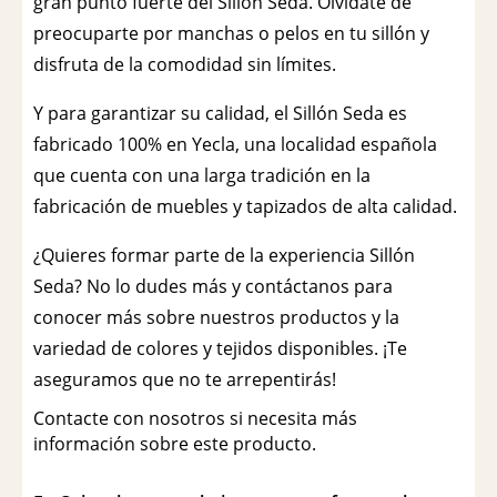
gran punto fuerte del Sillón Seda. Olvídate de
preocuparte por manchas o pelos en tu sillón y
disfruta de la comodidad sin límites.
Y para garantizar su calidad, el Sillón Seda es
fabricado 100% en Yecla, una localidad española
que cuenta con una larga tradición en la
fabricación de muebles y tapizados de alta calidad.
¿Quieres formar parte de la experiencia Sillón
Seda? No lo dudes más y contáctanos para
conocer más sobre nuestros productos y la
variedad de colores y tejidos disponibles. ¡Te
aseguramos que no te arrepentirás!
Contacte con nosotros si necesita más
información sobre este producto.