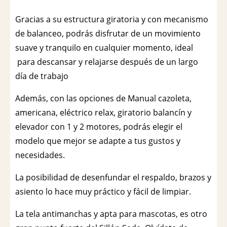
Gracias a su estructura giratoria y con mecanismo
de balanceo, podrás disfrutar de un movimiento
suave y tranquilo en cualquier momento, ideal
para descansar y relajarse después de un largo
día de trabajo
Además, con las opciones de Manual cazoleta,
americana, eléctrico relax, giratorio balancín y
elevador con 1 y 2 motores, podrás elegir el
modelo que mejor se adapte a tus gustos y
necesidades.
La posibilidad de desenfundar el respaldo, brazos y
asiento lo hace muy práctico y fácil de limpiar.
La tela antimanchas y apta para mascotas, es otro