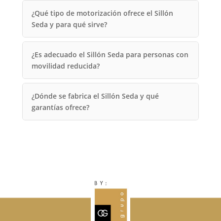
¿Qué tipo de motorización ofrece el Sillón
Seda y para qué sirve?
¿Es adecuado el Sillón Seda para personas con
movilidad reducida?
¿Dónde se fabrica el Sillón Seda y qué
garantías ofrece?