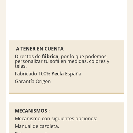
A TENER EN CUENTA
Directos de
fábrica
, por lo que podemos
personalizar tu sofá en medidas, colores y
telas.
Fabricado 100%
Yecla
España
Garantía Origen
MECANISMOS :
Mecanismo con siguientes opciones:
Manual de cazoleta.