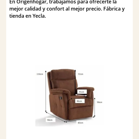
En Origenhogar, trabajamos para ofrecerte la
mejor calidad y confort al mejor precio. Fábrica y
tienda en Yecla.