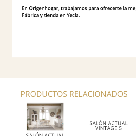
En Origenhogar, trabajamos para ofrecerte la mejo
Fábrica y tienda en Yecla.
PRODUCTOS RELACIONADOS
SALÓN ACTUAL
VINTAGE 5
SALÓN ACTUAL