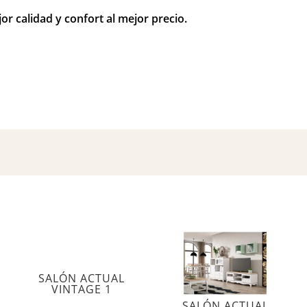
r calidad y confort al mejor precio.
SALÓN ACTUAL
VINTAGE 1
SALÓN ACTUAL