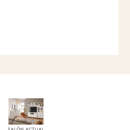
SALÓN ACTUAL