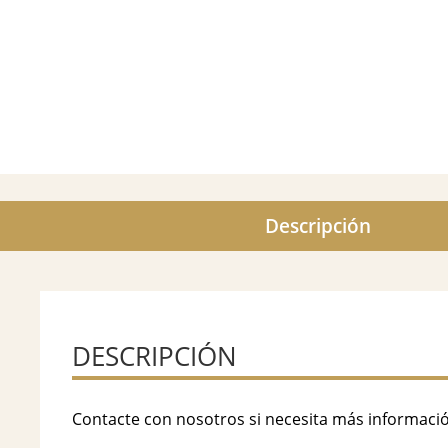
Descripción
DESCRIPCIÓN
Contacte con nosotros si necesita más informaci