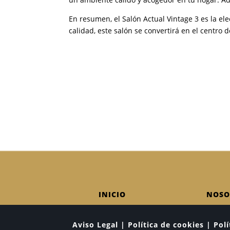
En resumen, el Salón Actual Vintage 3 es la el
calidad, este salón se convertirá en el centro
INICIO
NOSO
Aviso Legal | Política de cookies | Po