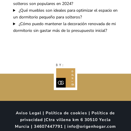
solteros son populares en 2024?
¿Qué muebles son ideales para optimizar el espacio en
un dormitorio pequeño para solteros?
¿Cómo puedo mantener la decoración renovada de mi
dormitorio sin gastar más de lo presupuesto inicial?
Aviso Legal | Política de cookies | Política de
privacidad |Ctra villena km 6 30510 Yecla
Murcia | 34607447791 | info@origenhogar.com