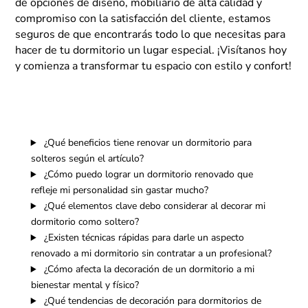
de opciones de diseño, mobiliario de alta calidad y
compromiso con la satisfacción del cliente, estamos
seguros de que encontrarás todo lo que necesitas para
hacer de tu dormitorio un lugar especial. ¡Visítanos hoy
y comienza a transformar tu espacio con estilo y confort!
¿Qué beneficios tiene renovar un dormitorio para
solteros según el artículo?
¿Cómo puedo lograr un dormitorio renovado que
refleje mi personalidad sin gastar mucho?
¿Qué elementos clave debo considerar al decorar mi
dormitorio como soltero?
¿Existen técnicas rápidas para darle un aspecto
renovado a mi dormitorio sin contratar a un profesional?
¿Cómo afecta la decoración de un dormitorio a mi
bienestar mental y físico?
¿Qué tendencias de decoración para dormitorios de