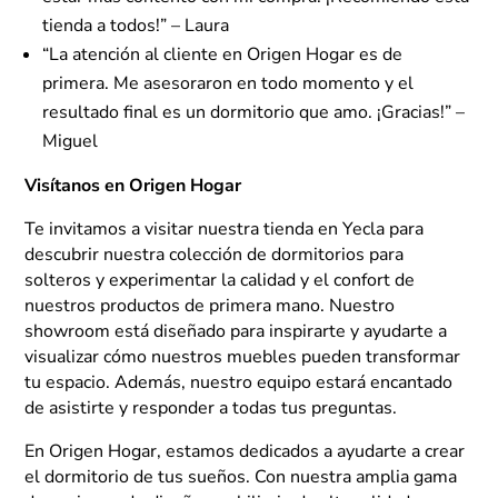
tienda a todos!” – Laura
“La atención al cliente en Origen Hogar es de
primera. Me asesoraron en todo momento y el
resultado final es un dormitorio que amo. ¡Gracias!” –
Miguel
Visítanos en Origen Hogar
Te invitamos a visitar nuestra tienda en Yecla para
descubrir nuestra colección de dormitorios para
solteros y experimentar la calidad y el confort de
nuestros productos de primera mano. Nuestro
showroom está diseñado para inspirarte y ayudarte a
visualizar cómo nuestros muebles pueden transformar
tu espacio. Además, nuestro equipo estará encantado
de asistirte y responder a todas tus preguntas.
En Origen Hogar, estamos dedicados a ayudarte a crear
el dormitorio de tus sueños. Con nuestra amplia gama