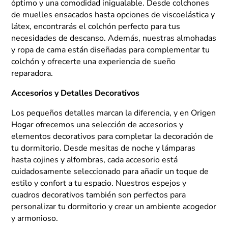
óptimo y una comodidad inigualable. Desde colchones
de muelles ensacados hasta opciones de viscoelástica y
látex, encontrarás el colchón perfecto para tus
necesidades de descanso. Además, nuestras almohadas
y ropa de cama están diseñadas para complementar tu
colchón y ofrecerte una experiencia de sueño
reparadora.
Accesorios y Detalles Decorativos
Los pequeños detalles marcan la diferencia, y en Origen
Hogar ofrecemos una selección de accesorios y
elementos decorativos para completar la decoración de
tu dormitorio. Desde mesitas de noche y lámparas
hasta cojines y alfombras, cada accesorio está
cuidadosamente seleccionado para añadir un toque de
estilo y confort a tu espacio. Nuestros espejos y
cuadros decorativos también son perfectos para
personalizar tu dormitorio y crear un ambiente acogedor
y armonioso.