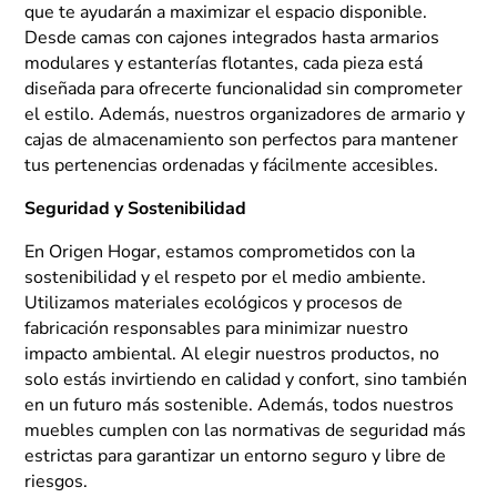
que te ayudarán a maximizar el espacio disponible.
Desde camas con cajones integrados hasta armarios
modulares y estanterías flotantes, cada pieza está
diseñada para ofrecerte funcionalidad sin comprometer
el estilo. Además, nuestros organizadores de armario y
cajas de almacenamiento son perfectos para mantener
tus pertenencias ordenadas y fácilmente accesibles.
Seguridad y Sostenibilidad
En Origen Hogar, estamos comprometidos con la
sostenibilidad y el respeto por el medio ambiente.
Utilizamos materiales ecológicos y procesos de
fabricación responsables para minimizar nuestro
impacto ambiental. Al elegir nuestros productos, no
solo estás invirtiendo en calidad y confort, sino también
en un futuro más sostenible. Además, todos nuestros
muebles cumplen con las normativas de seguridad más
estrictas para garantizar un entorno seguro y libre de
riesgos.