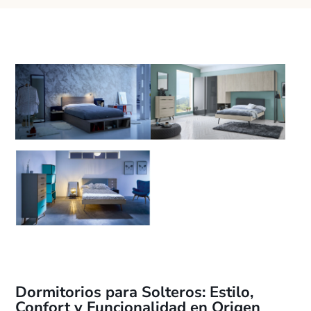
Dormitorios para Solteros: Estilo,
Confort y Funcionalidad en Origen