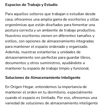
Espacios de Trabajo y Estudio
Para aquellos solteros que trabajan o estudian desde
casa, ofrecemos una amplia gama de escritorios y sillas
ergonómicas que están diseñados para fomentar una
postura correcta y un ambiente de trabajo productivo.
Nuestros escritorios vienen en diferentes tamaños y
estilos, con opciones de almacenamiento integradas
para mantener el espacio ordenado y organizado.
Además, nuestras estanterías y unidades de
almacenamiento son perfectas para guardar libros,
documentos y otros suministros, ayudándote a
mantener tu espacio de trabajo limpio y funcional.
Soluciones de Almacenamiento Inteligente
En Origen Hogar, entendemos la importancia de
mantener el orden en tu dormitorio, especialmente
cuando el espacio es limitado. Por eso, ofrecemos una
variedad de soluciones de almacenamiento inteligente