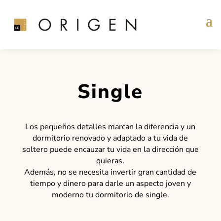
Single
Los pequeños detalles marcan la diferencia y un
dormitorio renovado y adaptado a tu vida de
soltero puede encauzar tu vida en la dirección que
quieras.
Además, no se necesita invertir gran cantidad de
tiempo y dinero para darle un aspecto joven y
moderno tu dormitorio de single.