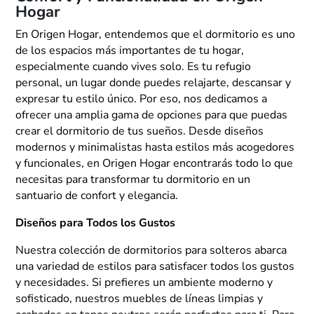
Hogar
En Origen Hogar, entendemos que el dormitorio es uno
de los espacios más importantes de tu hogar,
especialmente cuando vives solo. Es tu refugio
personal, un lugar donde puedes relajarte, descansar y
expresar tu estilo único. Por eso, nos dedicamos a
ofrecer una amplia gama de opciones para que puedas
crear el dormitorio de tus sueños. Desde diseños
modernos y minimalistas hasta estilos más acogedores
y funcionales, en Origen Hogar encontrarás todo lo que
necesitas para transformar tu dormitorio en un
santuario de confort y elegancia.
Diseños para Todos los Gustos
Nuestra colección de dormitorios para solteros abarca
una variedad de estilos para satisfacer todos los gustos
y necesidades. Si prefieres un ambiente moderno y
sofisticado, nuestros muebles de líneas limpias y