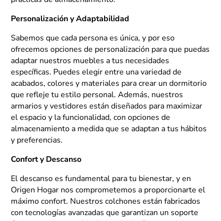
Personalización y Adaptabilidad
Sabemos que cada persona es única, y por eso
ofrecemos opciones de personalización para que puedas
adaptar nuestros muebles a tus necesidades
específicas. Puedes elegir entre una variedad de
acabados, colores y materiales para crear un dormitorio
que refleje tu estilo personal. Además, nuestros
armarios y vestidores están diseñados para maximizar
el espacio y la funcionalidad, con opciones de
almacenamiento a medida que se adaptan a tus hábitos
y preferencias.
Confort y Descanso
El descanso es fundamental para tu bienestar, y en
Origen Hogar nos comprometemos a proporcionarte el
máximo confort. Nuestros colchones están fabricados
con tecnologías avanzadas que garantizan un soporte