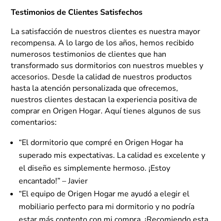
Testimonios de Clientes Satisfechos
La satisfacción de nuestros clientes es nuestra mayor
recompensa. A lo largo de los años, hemos recibido
numerosos testimonios de clientes que han
transformado sus dormitorios con nuestros muebles y
accesorios. Desde la calidad de nuestros productos
hasta la atención personalizada que ofrecemos,
nuestros clientes destacan la experiencia positiva de
comprar en Origen Hogar. Aquí tienes algunos de sus
comentarios:
“El dormitorio que compré en Origen Hogar ha
superado mis expectativas. La calidad es excelente y
el diseño es simplemente hermoso. ¡Estoy
encantado!” – Javier
“El equipo de Origen Hogar me ayudó a elegir el
mobiliario perfecto para mi dormitorio y no podría
estar más contento con mi compra. ¡Recomiendo esta