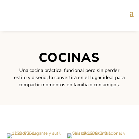
COCINAS
Una cocina práctica, funcional pero sin perder
estilo y diseño, la convertirá en el lugar ideal para
compartir momentos en familia o con amigos.