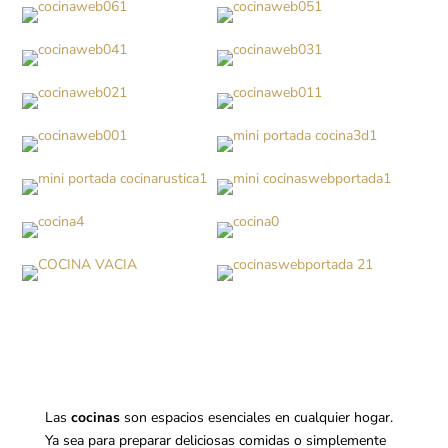
Las
cocinas
son espacios esenciales en cualquier hogar.
Ya sea para preparar deliciosas comidas o simplemente