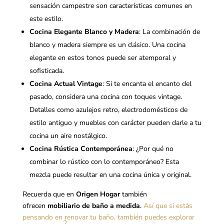
sensación campestre son características comunes en
este estilo.
Cocina Elegante Blanco y Madera
: La combinación de
blanco y madera siempre es un clásico. Una cocina
elegante en estos tonos puede ser atemporal y
sofisticada.
Cocina Actual Vintage
: Si te encanta el encanto del
pasado, considera una cocina con toques vintage.
Detalles como azulejos retro, electrodomésticos de
estilo antiguo y muebles con carácter pueden darle a tu
cocina un aire nostálgico.
Cocina Rústica Contemporánea
: ¿Por qué no
combinar lo rústico con lo contemporáneo? Esta
mezcla puede resultar en una cocina única y original.
Recuerda que en
Origen Hogar
también
ofrecen
mobiliario de baño a medida
.
Así que si estás
pensando en renovar tu baño, también puedes explorar
2