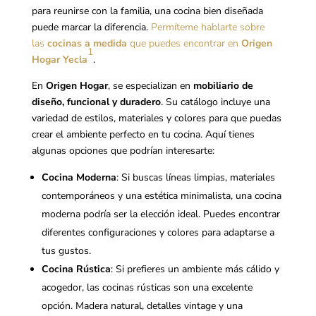
para reunirse con la familia, una cocina bien diseñada
puede marcar la diferencia.
Permíteme hablarte sobre
las
cocinas a medida
que puedes encontrar en
Origen
1
Hogar Yecla
.
En
Origen Hogar
, se especializan en
mobiliario de
diseño, funcional y duradero
. Su catálogo incluye una
variedad de estilos, materiales y colores para que puedas
crear el ambiente perfecto en tu cocina. Aquí tienes
algunas opciones que podrían interesarte:
Cocina Moderna
: Si buscas líneas limpias, materiales
contemporáneos y una estética minimalista, una cocina
moderna podría ser la elección ideal. Puedes encontrar
diferentes configuraciones y colores para adaptarse a
tus gustos.
Cocina Rústica
: Si prefieres un ambiente más cálido y
acogedor, las cocinas rústicas son una excelente
opción. Madera natural, detalles vintage y una