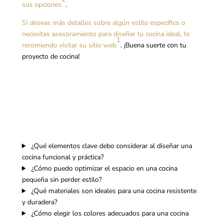
sus opciones
.
Si deseas más detalles sobre algún estilo específico o
necesitas asesoramiento para diseñar tu cocina ideal, te
1
recomiendo visitar su sitio web
. ¡Buena suerte con tu
proyecto de cocina!
¿Qué elementos clave debo considerar al diseñar una
cocina funcional y práctica?
¿Cómo puedo optimizar el espacio en una cocina
pequeña sin perder estilo?
¿Qué materiales son ideales para una cocina resistente
y duradera?
¿Cómo elegir los colores adecuados para una cocina