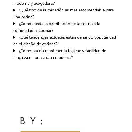
moderna y acogedora?
¿Qué tipo de iluminación es más recomendable para
una cocina?
¿Cómo afecta la distribución de la cocina a la
comodidad al cocinar?
¿Qué tendencias actuales están ganando popularidad
en el diseño de cocinas?
¿Cómo puedo mantener la higiene y facilidad de
limpieza en una cocina moderna?