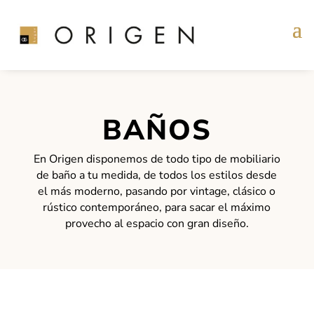
BAÑOS
En Origen disponemos de todo tipo de mobiliario
de baño a tu medida, de todos los estilos desde
el más moderno, pasando por vintage, clásico o
rústico contemporáneo, para sacar el máximo
provecho al espacio con gran diseño.