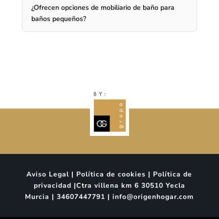
¿Ofrecen opciones de mobiliario de baño para
baños pequeños?
Aviso Legal | Política de cookies | Política de
privacidad |Ctra villena km 6 30510 Yecla
Murcia | 34607447791 | info@origenhogar.com