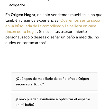
acogedor.
En
Origen Hogar
, no solo vendemos muebles, sino que
también creamos experiencias.
Queremos ser tu socio
en la búsqueda de la comodidad y la belleza en cada
rincón de tu hogar
. Si necesitas asesoramiento
personalizado o deseas diseñar un baño a medida, ¡no
dudes en contactarnos!
¿Qué tipos de mobiliario de baño ofrece Origen
según su artículo?
¿Cómo pueden ayudarme a optimizar el espacio
en mi baño?