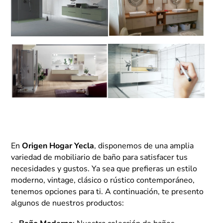
En
Origen Hogar Yecla
, disponemos de una amplia
variedad de mobiliario de baño para satisfacer tus
necesidades y gustos. Ya sea que prefieras un estilo
moderno, vintage, clásico o rústico contemporáneo,
tenemos opciones para ti. A continuación, te presento
algunos de nuestros productos: