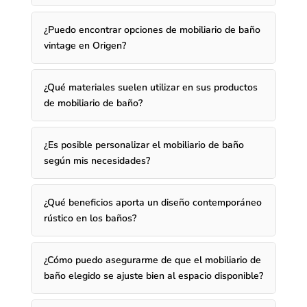
¿Puedo encontrar opciones de mobiliario de baño
vintage en Origen?
¿Qué materiales suelen utilizar en sus productos
de mobiliario de baño?
¿Es posible personalizar el mobiliario de baño
según mis necesidades?
¿Qué beneficios aporta un diseño contemporáneo
rústico en los baños?
¿Cómo puedo asegurarme de que el mobiliario de
baño elegido se ajuste bien al espacio disponible?