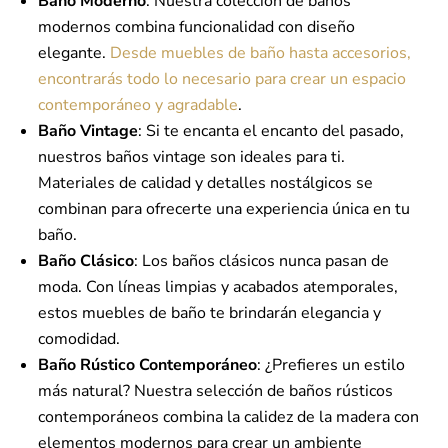
Baño Moderno
: Nuestra colección de baños
modernos combina funcionalidad con diseño
elegante.
Desde muebles de baño hasta accesorios,
encontrarás todo lo necesario para crear un espacio
contemporáneo y agradable
.
Baño Vintage
: Si te encanta el encanto del pasado,
nuestros baños vintage son ideales para ti.
Materiales de calidad y detalles nostálgicos se
combinan para ofrecerte una experiencia única en tu
baño.
Baño Clásico
: Los baños clásicos nunca pasan de
moda. Con líneas limpias y acabados atemporales,
estos muebles de baño te brindarán elegancia y
comodidad.
Baño Rústico Contemporáneo
: ¿Prefieres un estilo
más natural? Nuestra selección de baños rústicos
contemporáneos combina la calidez de la madera con
elementos modernos para crear un ambiente