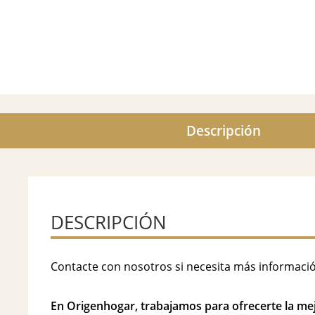
Descripción
DESCRIPCIÓN
Contacte con nosotros si necesita más informaci
En Origenhogar, trabajamos para ofrecerte la mejo