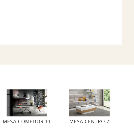
MESA COMEDOR 11
MESA CENTRO 7