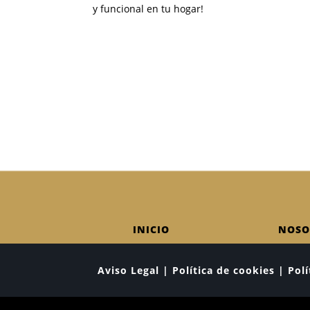
y funcional en tu hogar!
INICIO
NOSO
Aviso Legal | Política de cookies | Po