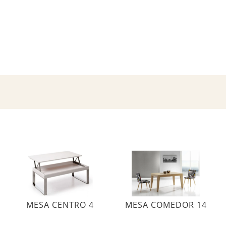
MESA CENTRO 4
MESA COMEDOR 14