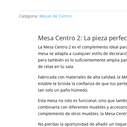
Categoría:
Mesas de Centro
Mesa Centro 2: La pieza perfec
La Mesa Centro 2 es el complemento ideal para
mesa se adapta a cualquier estilo de decoraci
pero también es lo suficientemente amplia par
de relax en tu sala.
Fabricada con materiales de alta calidad, la M
estable te brinda la confianza de que tus pert
tan solo un paño húmedo.
Esta mesa no solo es funcional, sino que tambi
combinarla con diferentes muebles y accesori
complemento de otros muebles, la Mesa Centro
No pierdas la oportunidad de añadir un toque d