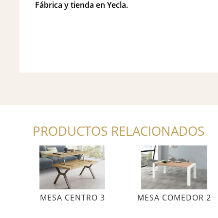
Fábrica y tienda en Yecla.
PRODUCTOS RELACIONADOS
MESA CENTRO 3
MESA COMEDOR 2