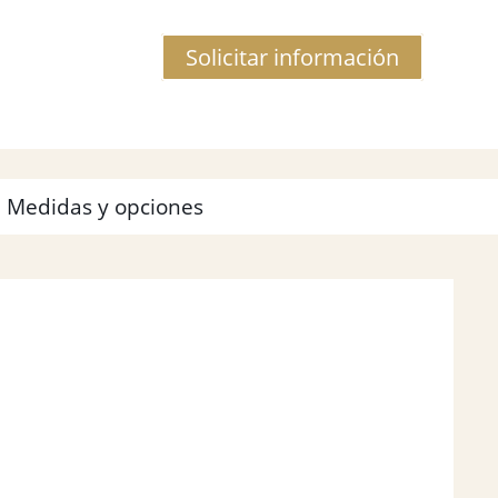
Solicitar información
Medidas y opciones