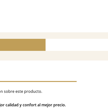
ón sobre este producto.
r calidad y confort al mejor precio.