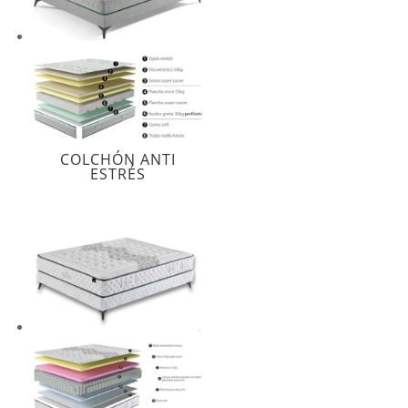
COLCHÓN ANTI
ESTRÉS