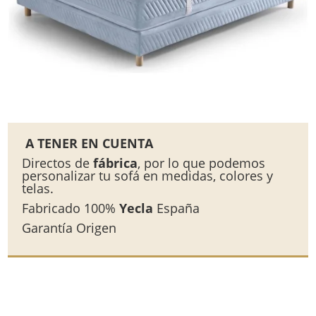
A TENER EN CUENTA
Directos de
fábrica
, por lo que podemos
personalizar tu sofá en medidas, colores y
telas.
Fabricado 100%
Yecla
España
Garantía Origen