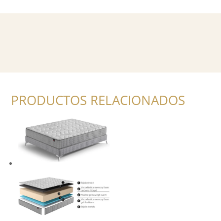
PRODUCTOS RELACIONADOS