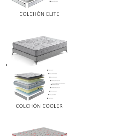
COLCHÓN ELITE
COLCHÓN COOLER