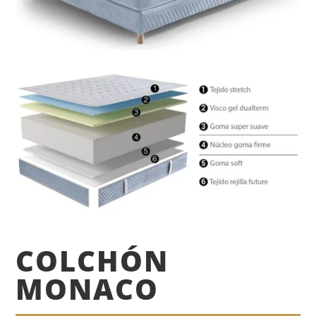
COLCHÓN
MONACO