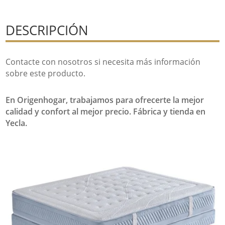
DESCRIPCIÓN
Contacte con nosotros si necesita más información
sobre este producto.
En Origenhogar, trabajamos para ofrecerte la mejor
calidad y confort al mejor precio. Fábrica y tienda en
Yecla.