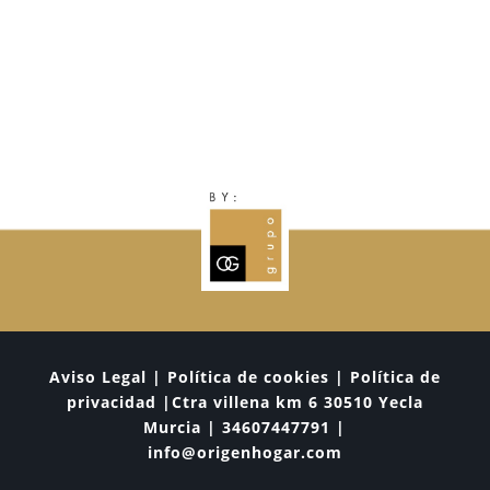
Aviso Legal | Política de cookies | Política de
privacidad |Ctra villena km 6 30510 Yecla
Murcia | 34607447791 |
info@origenhogar.com