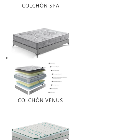
COLCHÓN SPA
COLCHÓN VENUS