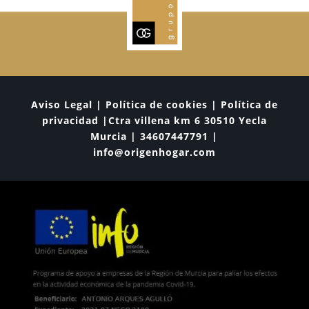
Aviso Legal | Política de cookies | Política de
privacidad |Ctra villena km 6 30510 Yecla
Murcia | 34607447791 |
info@origenhogar.com