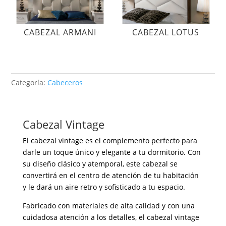
CABEZAL ARMANI
CABEZAL LOTUS
Categoría:
Cabeceros
Cabezal Vintage
El cabezal vintage es el complemento perfecto para
darle un toque único y elegante a tu dormitorio. Con
su diseño clásico y atemporal, este cabezal se
convertirá en el centro de atención de tu habitación
y le dará un aire retro y sofisticado a tu espacio.
Fabricado con materiales de alta calidad y con una
cuidadosa atención a los detalles, el cabezal vintage