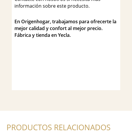
información sobre este producto.
En Origenhogar, trabajamos para ofrecerte la
mejor calidad y confort al mejor precio.
Fábrica y tienda en Yecla.
PRODUCTOS RELACIONADOS