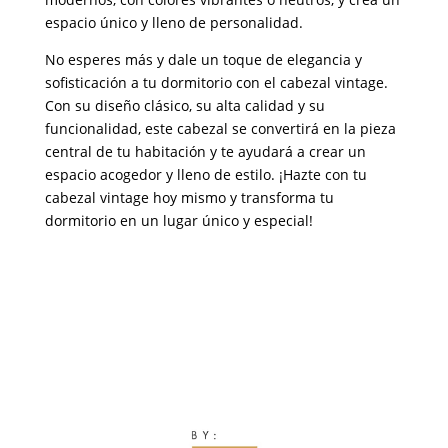
espacio único y lleno de personalidad.
No esperes más y dale un toque de elegancia y
sofisticación a tu dormitorio con el cabezal vintage.
Con su diseño clásico, su alta calidad y su
funcionalidad, este cabezal se convertirá en la pieza
central de tu habitación y te ayudará a crear un
espacio acogedor y lleno de estilo. ¡Hazte con tu
cabezal vintage hoy mismo y transforma tu
dormitorio en un lugar único y especial!