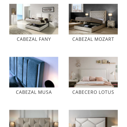
CABEZAL FANY
CABEZAL MOZART
CABEZAL MUSA
CABECERO LOTUS