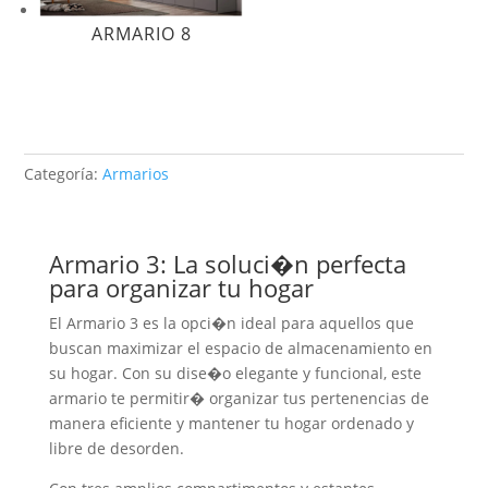
ARMARIO 8
Categoría:
Armarios
Armario 3: La soluci�n perfecta
para organizar tu hogar
El Armario 3 es la opci�n ideal para aquellos que
buscan maximizar el espacio de almacenamiento en
su hogar. Con su dise�o elegante y funcional, este
armario te permitir� organizar tus pertenencias de
manera eficiente y mantener tu hogar ordenado y
libre de desorden.