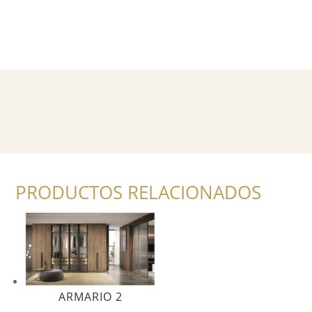
PRODUCTOS RELACIONADOS
ARMARIO 2