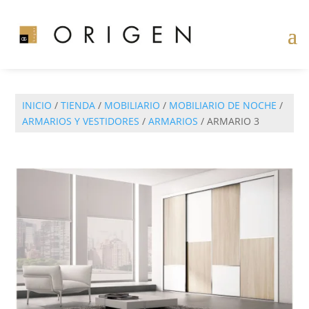
INICIO
/
TIENDA
/
MOBILIARIO
/
MOBILIARIO DE NOCHE
/
ARMARIOS Y VESTIDORES
/
ARMARIOS
/ ARMARIO 3