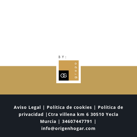
Aviso Legal | Política de cookies | Política de
privacidad |Ctra villena km 6 30510 Yecla
Murcia | 34607447791 |
info@origenhogar.com