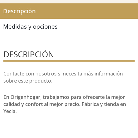
Descripción
Medidas y opciones
DESCRIPCIÓN
Contacte con nosotros si necesita más información
sobre este producto.
En Origenhogar, trabajamos para ofrecerte la mejor
calidad y confort al mejor precio. Fábrica y tienda en
Yecla.