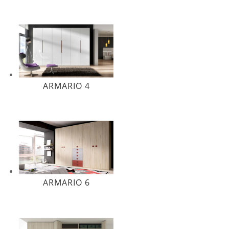
ARMARIO 4
ARMARIO 6