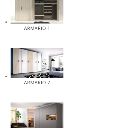
ARMARIO 1
ARMARIO 7