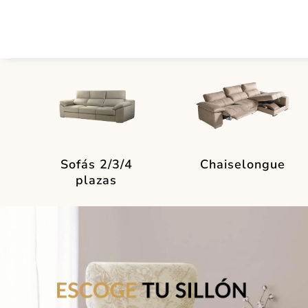
Sofás 2/3/4
Chaiselongue
plazas