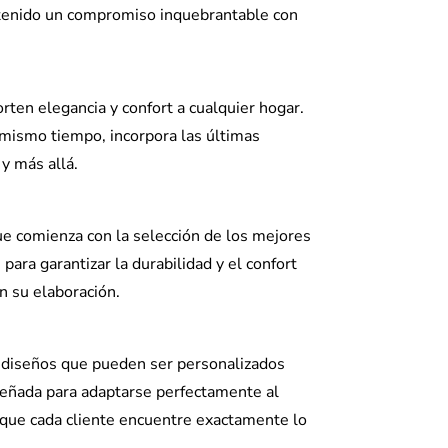
enido un compromiso inquebrantable con
rten elegancia y confort a cualquier hogar.
 mismo tiempo, incorpora las últimas
y más allá.
ue comienza con la selección de los mejores
ara garantizar la durabilidad y el confort
n su elaboración.
de diseños que pueden ser personalizados
señada para adaptarse perfectamente al
o que cada cliente encuentre exactamente lo