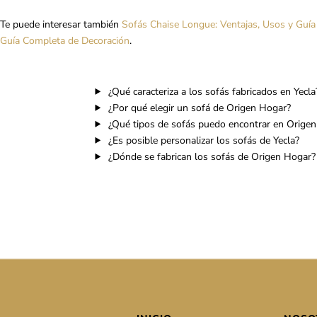
Te puede interesar también
Sofás Chaise Longue: Ventajas, Usos y Guí
Guía Completa de Decoración
.
¿Qué caracteriza a los sofás fabricados en Yecla
¿Por qué elegir un sofá de Origen Hogar?
¿Qué tipos de sofás puedo encontrar en Orige
¿Es posible personalizar los sofás de Yecla?
¿Dónde se fabrican los sofás de Origen Hogar?