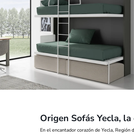
Origen Sofás Yecla, la
En el encantador corazón de Yecla, Región d