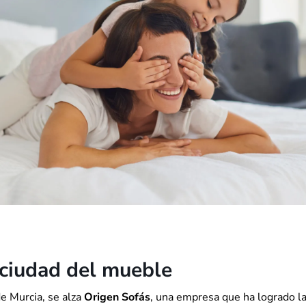
 ciudad del mueble
e Murcia, se alza
Origen Sofás
, una empresa que ha logrado la 