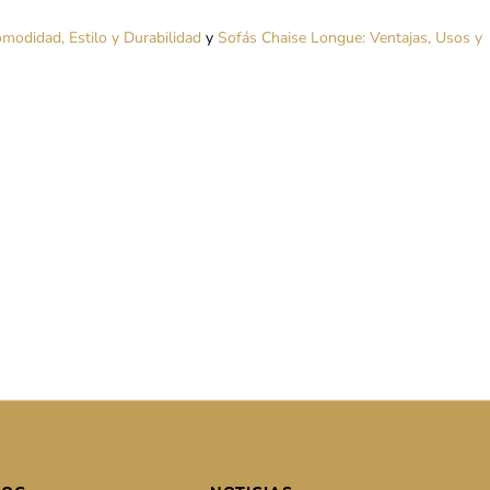
omodidad, Estilo y Durabilidad
y
Sofás Chaise Longue: Ventajas, Usos y