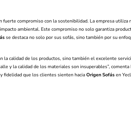
n fuerte compromiso con la sostenibilidad. La empresa utiliza 
impacto ambiental. Este compromiso no solo garantiza producto
fás
se destaca no solo por sus sofás, sino también por su enfoq
n la calidad de los productos, sino también el excelente servic
lle y la calidad de los materiales son insuperables”, comenta 
 y fidelidad que los clientes sienten hacia
Origen Sofás
en Yecl