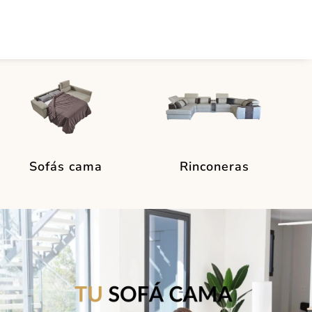
Sofás cama
Rinconeras