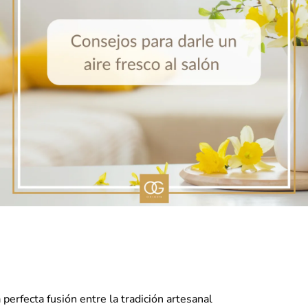
perfecta fusión entre la tradición artesanal