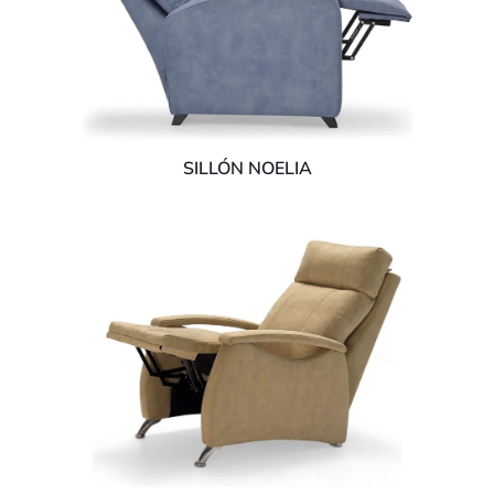
SILLÓN NOELIA