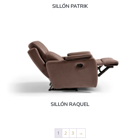
SILLÓN PATRIK
SILLÓN RAQUEL
1
2
3
→