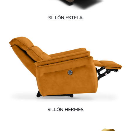
SILLÓN ESTELA
SILLÓN HERMES