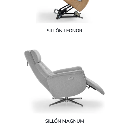
SILLÓN LEONOR
SILLÓN MAGNUM