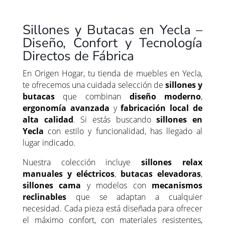
Sillones y Butacas en Yecla –
Diseño, Confort y Tecnología
Directos de Fábrica
En Origen Hogar, tu tienda de muebles en Yecla,
te ofrecemos una cuidada selección de
sillones y
butacas
que combinan
diseño moderno
,
ergonomía avanzada
y
fabricación local de
alta calidad
. Si estás buscando
sillones en
Yecla
con estilo y funcionalidad, has llegado al
lugar indicado.
Nuestra colección incluye
sillones relax
manuales y eléctricos
,
butacas elevadoras
,
sillones cama
y modelos con
mecanismos
reclinables
que se adaptan a cualquier
necesidad. Cada pieza está diseñada para ofrecer
el máximo confort, con materiales resistentes,