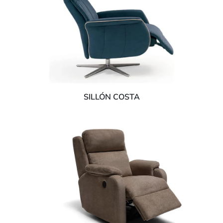
SILLÓN COSTA