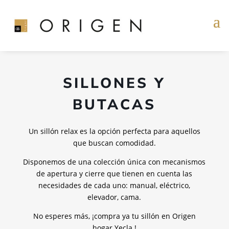
SILLONES Y
BUTACAS
Un sillón relax es la opción perfecta para aquellos
que buscan comodidad.
Disponemos de una colección única con mecanismos
de apertura y cierre que tienen en cuenta las
necesidades de cada uno: manual, eléctrico,
elevador, cama.
No esperes más, ¡compra ya tu sillón en Origen
hogar Yecla !