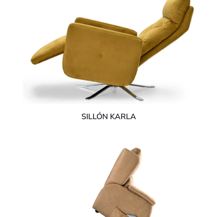
SILLÓN KARLA