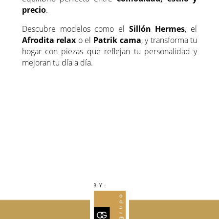
precio
.
Descubre modelos como el
Sillón Hermes
, el
Afrodita relax
o el
Patrik cama
, y transforma tu
hogar con piezas que reflejan tu personalidad y
mejoran tu día a día.