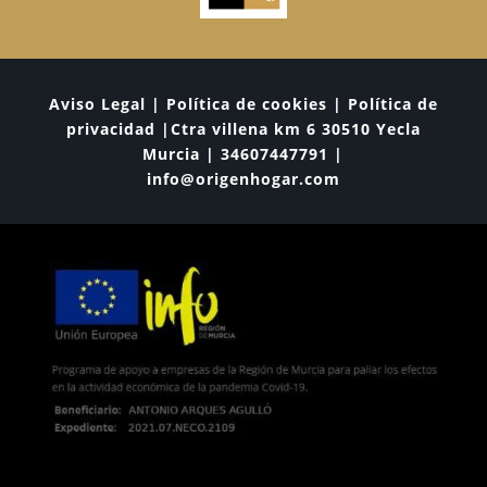
Aviso Legal | Política de cookies | Política de
privacidad |Ctra villena km 6 30510 Yecla
Murcia | 34607447791 |
info@origenhogar.com