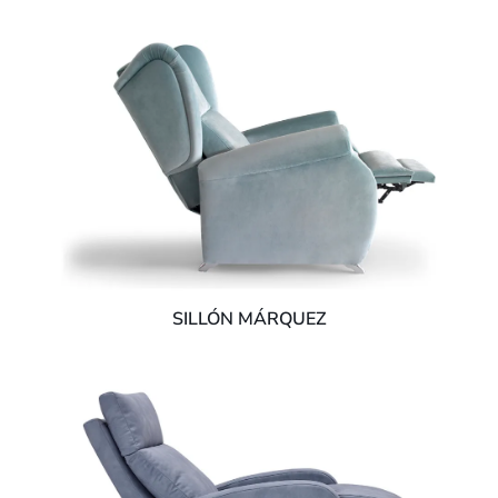
SILLÓN MÁRQUEZ