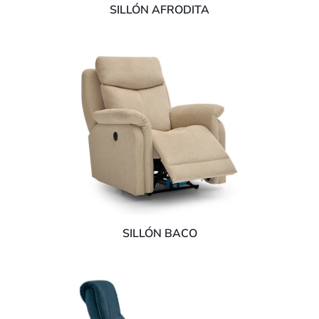
SILLÓN AFRODITA
SILLÓN BACO