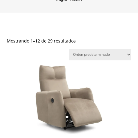
Mostrando 1–12 de 29 resultados