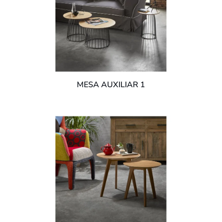
MESA AUXILIAR 1