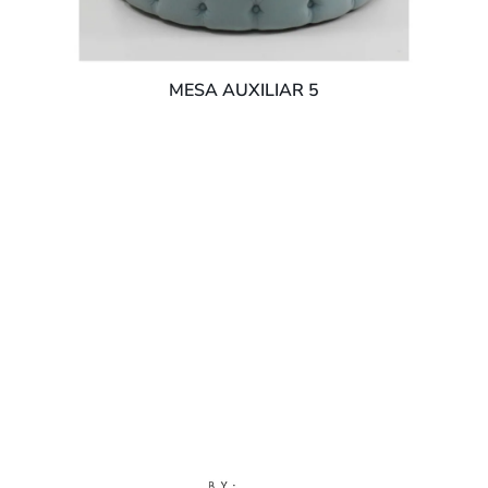
MESA AUXILIAR 5