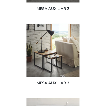
MESA AUXILIAR 2
MESA AUXILIAR 3