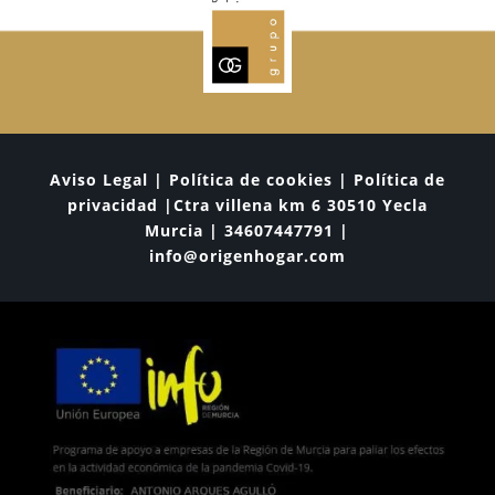
Aviso Legal | Política de cookies | Política de
privacidad |Ctra villena km 6 30510 Yecla
Murcia | 34607447791 |
info@origenhogar.com