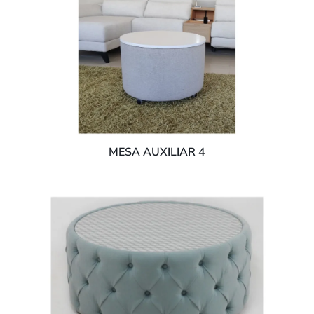
MESA AUXILIAR 4