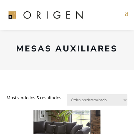
MESAS AUXILIARES
Mostrando los 5 resultados